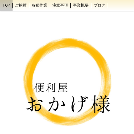
TOP
ご挨拶
各種作業
注意事項
事業概要
ブログ