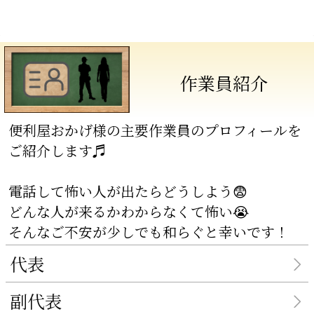
作業員紹介
便利屋おかげ様の主要作業員のプロフィールを
ご紹介します♬
電話して怖い人が出たらどうしよう😨
どんな人が来るかわからなくて怖い😭
そんなご不安が少しでも和らぐと幸いです！
代表
副代表